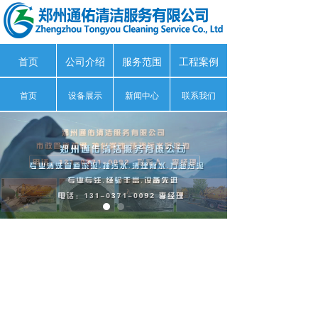
首页
公司介绍
服务范围
工程案例
首页
设备展示
新闻中心
联系我们