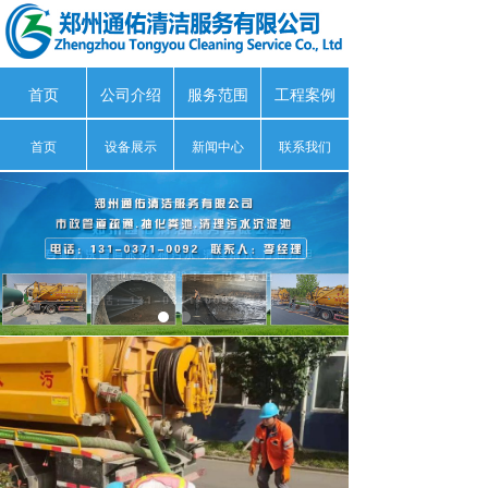
首页
公司介绍
服务范围
工程案例
首页
设备展示
新闻中心
联系我们