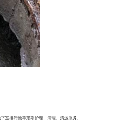
地下室排污池等定期护理、清理、清运服务。