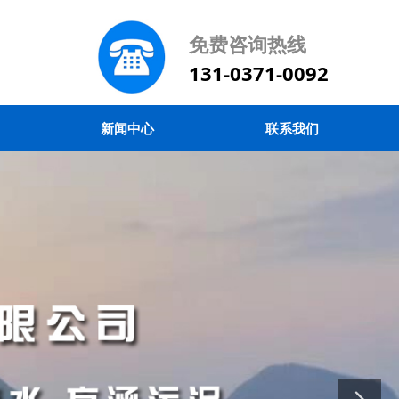
免费咨询热线
131-0371-0092
新闻中心
联系我们