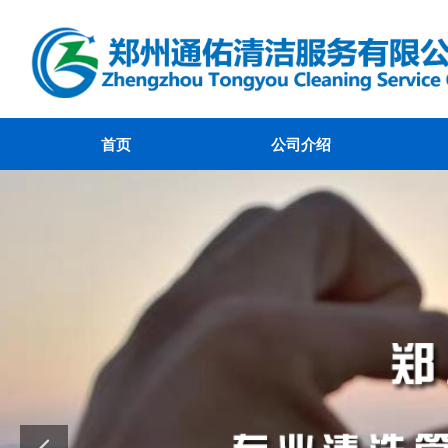
首页
公司介绍