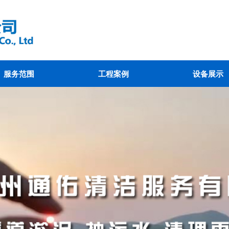
服务范围
工程案例
设备展示