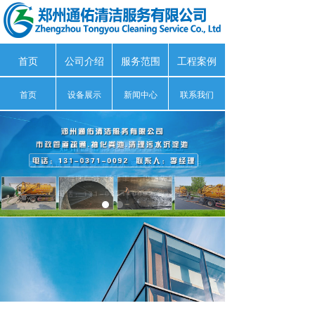
首页
公司介绍
服务范围
工程案例
首页
设备展示
新闻中心
联系我们