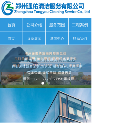
首页
公司介绍
服务范围
工程案例
首页
设备展示
新闻中心
联系我们