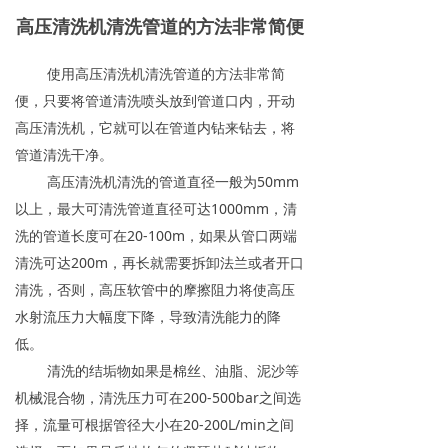
高压清洗机清洗管道的方法非常简便
使用高压清洗机清洗管道的方法非常简
便，只要将管道清洗喷头放到管道口内，开动
高压清洗机，它就可以在管道内钻来钻去，将
管道清洗干净。
高压清洗机清洗的管道直径一般为50mm
以上，最大可清洗管道直径可达1000mm，清
洗的管道长度可在20-100m，如果从管口两端
清洗可达200m，再长就需要拆卸法兰或者开口
清洗，否则，高压软管中的摩擦阻力将使高压
水射流压力大幅度下降，导致清洗能力的降
低。
清洗的结垢物如果是棉丝、油脂、泥沙等
机械混合物，清洗压力可在200-500bar之间选
择，流量可根据管径大小在20-200L/min之间