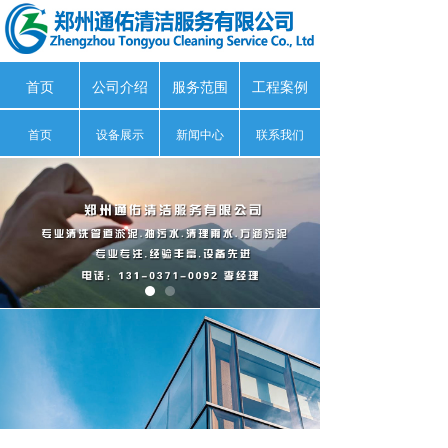
首页
公司介绍
服务范围
工程案例
首页
设备展示
新闻中心
联系我们